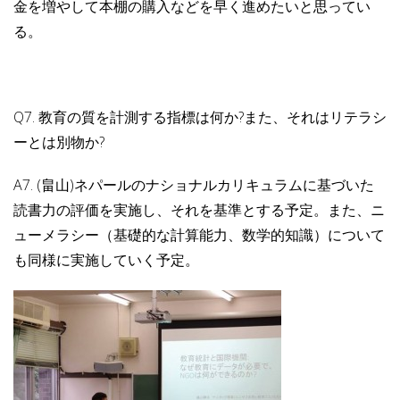
金を増やして本棚の購入などを早く進めたいと思ってい
る。
Q7. 教育の質を計測する指標は何か?また、それはリテラシ
ーとは別物か?
A7. (畠山)ネパールのナショナルカリキュラムに基づいた
読書力の評価を実施し、それを基準とする予定。また、ニ
ューメラシー（基礎的な計算能力、数学的知識）について
も同様に実施していく予定。