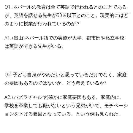
Q1. ネパールの教育は全て英語で行われるとのことである
が、英語を話せる先生が50％以下とのこと。現実的にはど
のように授業が行われているのか？
A1. (畠山)ネパール語での実施が大半。都市部や私立学校
は英語ができる先生がいる。
Q2. 子ども自身がやめたいと思っているだけでなく、家庭
の要因もあるのではないか。どう考えているか?
A2. (バズラチャルヤ)確かに家庭要因もある。家庭内に、
学校を卒業しても職がないという兄弟がいて、モチベーシ
ョンを下げる要因となっている、という例も見られた。