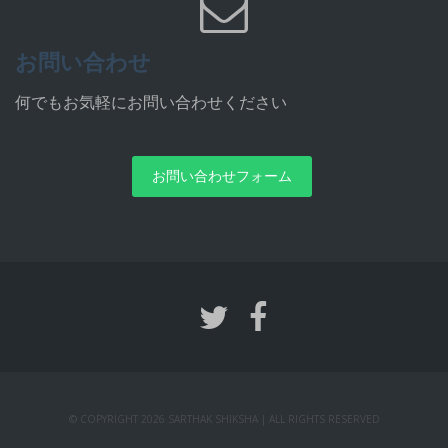
お問い合わせ
何でもお気軽にお問い合わせください
お問い合わせフォーム
© COPYRIGHT 2026 SARTHAK SHIKSHA | ALL RIGHTS RESERVED