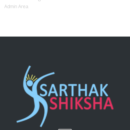
Admin Area.